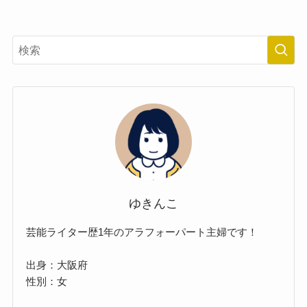
ゆきんこ
芸能ライター歴1年のアラフォーパート主婦です！
出身：大阪府
性別：女