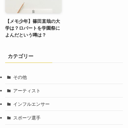
【メモ少年】篠田直哉の大
学は？ロバートを学園祭に
よんだという噂は？
カテゴリー
その他
アーティスト
インフルエンサー
スポーツ選手