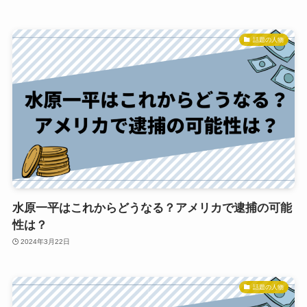
話題の人物
水原一平はこれからどうなる？アメリカで逮捕の可能
性は？
2024年3月22日
話題の人物