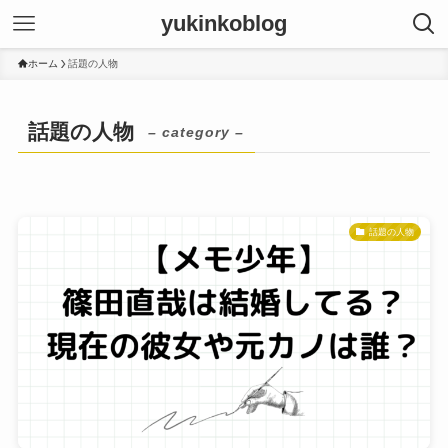
yukinkoblog
ホーム
話題の人物
話題の人物
– category –
話題の人物