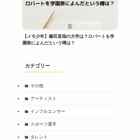
【メモ少年】篠田直哉の大学は？ロバートを学
園祭によんだという噂は？
カテゴリー
その他
アーティスト
インフルエンサー
スポーツ選手
タレント