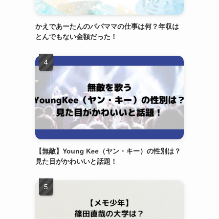
かえであーたんのパパママの仕事は何？年収は
とんでもない金額だった！
【無敵】Young Kee（ヤン・キー）の性別は？
見た目がかわいいと話題！