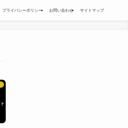
プライバシーポリシー
お問い合わせ
サイトマップ
ト