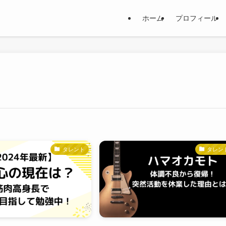
ホーム
プロフィール
タレント
タレン