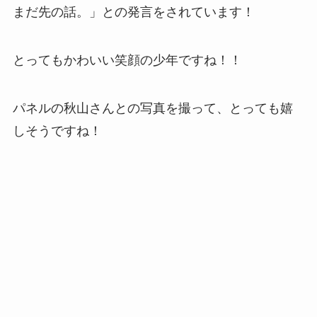
まだ先の話。」との発言をされています！
とってもかわいい笑顔の少年ですね！！
パネルの秋山さんとの写真を撮って、とっても嬉
しそうですね！