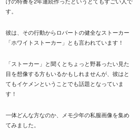
けの特番を2年連続作ったというとてもすごい人で
す。
彼は、その行動からロバートの健全なストーカー
「ホワイトストーカー」とも言われています！
「ストーカー」と聞くとちょっと野暮ったい見た
目を想像する方もいるかもしれませんが、彼はと
てもイケメンということでも話題となっていま
す！
一体どんな方なのか、メモ少年の私服画像を集め
てみました。