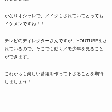
かなりオシャレで、メイクもされていてとっても
イケメンですね！！
テレビのディレクターさんですが、YOUTUBEをさ
れているので、そこでも動くメモ少年を見ること
ができます。
これからも楽しい番組を作って下さることを期待
しましょう！