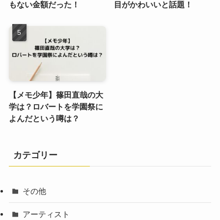
もない金額だった！
目がかわいいと話題！
【メモ少年】篠田直哉の大
学は？ロバートを学園祭に
よんだという噂は？
カテゴリー
その他
アーティスト