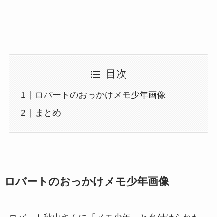
目次
ロバートのおっかけメモ少年画像
まとめ
ロバートのおっかけメモ少年画像