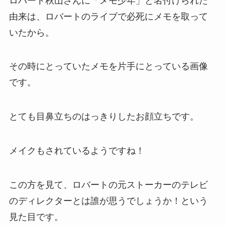
ロバート秋山さんに「メモ少年」と名付けられた
由来は、ロバートのライブで必死にメモを取って
いたから。
その時にとっていたメモを片手にとっている画像
です。
とても目鼻立ちのはっきりしたお顔立ちです。
メイクもされているようですね！
この方を見て、ロバートの元ストーカーのテレビ
のディレクターとは誰が思うでしょうか！という
見た目です。