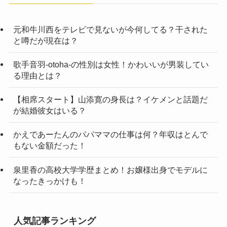
元和牛川西をテレビで見ないが今何してる？干された
と噂だが現在は？
歌手音羽-otoha-の性別は女性！かわいいが男装してい
る理由とは？
【相席スタート】山添寛の身長は？イケメンと話題だ
が結婚彼女はいる？
かえであーたんのパパママの仕事は何？年収はとんで
もない金額だった！
泉里香の高校大学学歴まとめ！お嬢様出身でモデルに
なったきっかけも！
人気記事ランキング