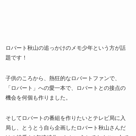
ロバート秋山の追っかけのメモ少年という方が話
題です！
子供のころから、熱狂的なロバートファンで、
「ロバート」への愛一本で、ロバートとの接点の
機会を何個も作りました。
そしてロバートの番組を作りたいとテレビ局に入
局し、とうとう自ら企画したロバート秋山さんだ