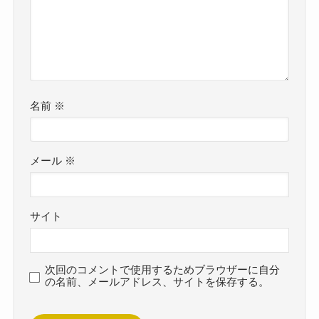
名前
※
メール
※
サイト
次回のコメントで使用するためブラウザーに自分
の名前、メールアドレス、サイトを保存する。