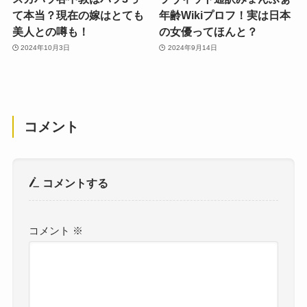
て本当？現在の嫁はとても
年齢Wikiプロフ！実は日本
美人との噂も！
の女優ってほんと？
2024年10月3日
2024年9月14日
コメント
コメントする
コメント
※