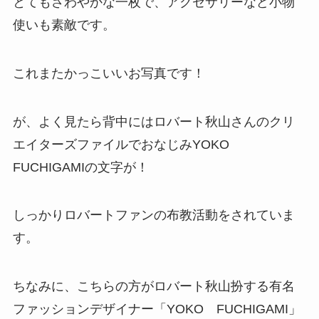
とてもさわやかな一枚で、アクセサリーなど小物
使いも素敵です。
これまたかっこいいお写真です！
が、よく見たら背中にはロバート秋山さんのクリ
エイターズファイルでおなじみYOKO
FUCHIGAMIの文字が！
しっかりロバートファンの布教活動をされていま
す。
ちなみに、こちらの方がロバート秋山扮する有名
ファッションデザイナー「YOKO FUCHIGAMI」