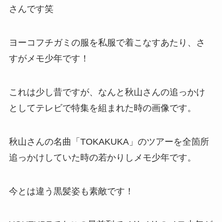
さんです笑
ヨーコフチガミの服を私服で着こなすあたり、さ
すがメモ少年です！
これは少し昔ですが、なんと秋山さんの追っかけ
としてテレビで特集を組まれた時の画像です。
秋山さんの名曲「TOKAKUKA」のツアーを全箇所
追っかけしていた時の若かりしメモ少年です。
今とは違う黒髪姿も素敵です！