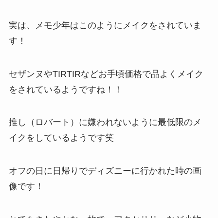
実は、メモ少年はこのようにメイクをされていま
す！
セザンヌやTIRTIRなどお手頃価格で品よくメイク
をされているようですね！！
推し（ロバート）に嫌われないように最低限のメ
イクをしているようです笑
オフの日に日帰りでディズニーに行かれた時の画
像です！