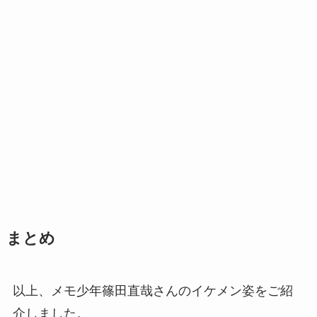
まとめ
以上、メモ少年篠田直哉さんのイケメン姿をご紹
介しました。