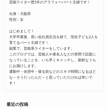
芸能ライター歴1年のアラフォーパート主婦です！
出身：大阪府
性別：女
はじめまして！
大学卒業後、長い会社員生活を経て、現在子ども2人を
育てるパート主婦です！
副業で、芸能系ライターをしています。
このブログでは、芸能人や著名人などの世間で話題に
なっていることを、いち早くキャッチし、新鮮なうち
にお届けします。
通勤中・休憩中・寝る前などのスキマ時間になるほど
な～そうだったんだ～と思っていただければ幸いで
す！
最近の投稿