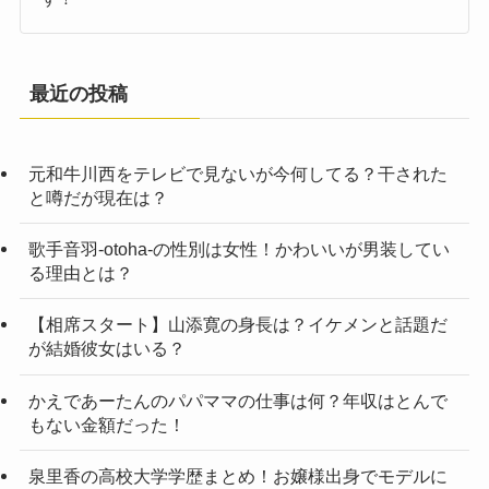
最近の投稿
元和牛川西をテレビで見ないが今何してる？干された
と噂だが現在は？
歌手音羽-otoha-の性別は女性！かわいいが男装してい
る理由とは？
【相席スタート】山添寛の身長は？イケメンと話題だ
が結婚彼女はいる？
かえであーたんのパパママの仕事は何？年収はとんで
もない金額だった！
泉里香の高校大学学歴まとめ！お嬢様出身でモデルに