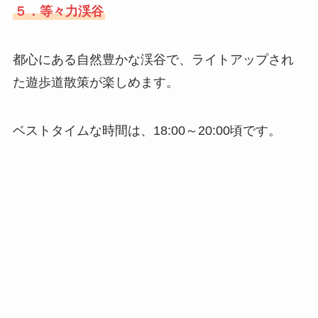
５．等々力渓谷
都心にある自然豊かな渓谷で、ライトアップされ
た遊歩道散策が楽しめます。
ベストタイムな時間は、18:00～20:00頃です。