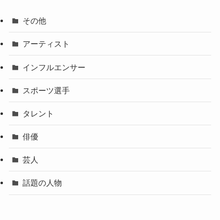
その他
アーティスト
インフルエンサー
スポーツ選手
タレント
俳優
芸人
話題の人物