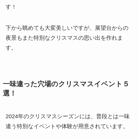
す！
下から眺めても大変美しいですが、展望台からの
夜景もまた特別なクリスマスの思い出を作れま
す。
一味違った穴場のクリスマスイベント５
選！
2024年のクリスマスシーズンには、普段とは一味
違う特別なイベントや体験が用意されています。