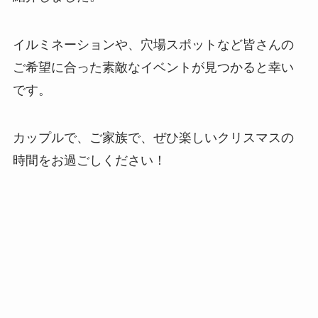
イルミネーションや、穴場スポットなど皆さんの
ご希望に合った素敵なイベントが見つかると幸い
です。
カップルで、ご家族で、ぜひ楽しいクリスマスの
時間をお過ごしください！