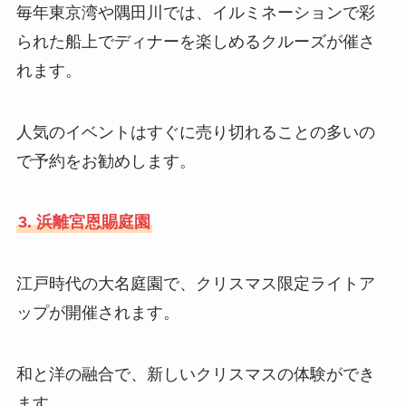
毎年東京湾や隅田川では、イルミネーションで彩
られた船上でディナーを楽しめるクルーズが催さ
れます。
人気のイベントはすぐに売り切れることの多いの
で予約をお勧めします。
3. 浜離宮恩賜庭園
江戸時代の大名庭園で、クリスマス限定ライトア
ップが開催されます。
和と洋の融合で、新しいクリスマスの体験ができ
ます。