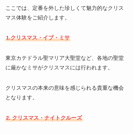
ここでは、定番を外した珍しくて魅力的なクリス
マス体験をご紹介します。
1.クリスマス・イブ・ミサ
東京カテドラル聖マリア大聖堂など、各地の聖堂
に厳かなミサがクリスマスには行われます。
クリスマスの本来の意味を感じられる貴重な機会
となります。
2. クリスマス・ナイトクルーズ