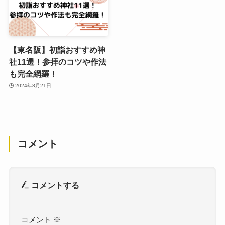
【東名阪】初詣おすすめ神
社11選！参拝のコツや作法
も完全網羅！
2024年8月21日
コメント
コメントする
コメント
※