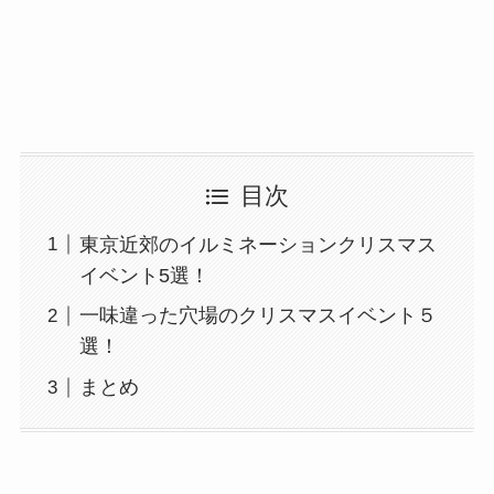
目次
東京近郊のイルミネーションクリスマス
イベント5選！
一味違った穴場のクリスマスイベント５
選！
まとめ