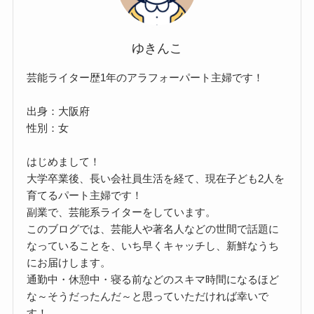
ゆきんこ
芸能ライター歴1年のアラフォーパート主婦です！
出身：大阪府
性別：女
はじめまして！
大学卒業後、長い会社員生活を経て、現在子ども2人を
育てるパート主婦です！
副業で、芸能系ライターをしています。
このブログでは、芸能人や著名人などの世間で話題に
なっていることを、いち早くキャッチし、新鮮なうち
にお届けします。
通勤中・休憩中・寝る前などのスキマ時間になるほど
な～そうだったんだ～と思っていただければ幸いで
す！