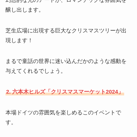
幻想的な光のアートが、ロマンチックな雰囲気を
醸し出します。
芝生広場に出現する巨大なクリスマスツリーが出
現します！
まるで童話の世界に迷い込んだかのような感動を
与えてくれるでしょう。
2. 六本木ヒルズ「クリスマスマーケット2024」
本場ドイツの雰囲気を楽しめるこのイベントで
す。