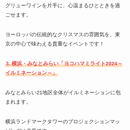
グリューワインを片手に、心温まるひとときを過
ごせます。
ヨーロッパの伝統的なクリスマスの雰囲気を、東
京の中心で味わえる貴重なイベントです！
3. 横浜・みなとみらい「ヨコハマミライト2024～
イルミネーション～」
みなとみらい21地区全体がイルミネーションに包
まれます。
横浜ランドマークタワーのプロジェクションマッ