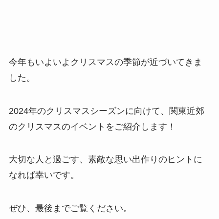
今年もいよいよクリスマスの季節が近づいてきま
した。
2024年のクリスマスシーズンに向けて、関東近郊
のクリスマスのイベントをご紹介します！
大切な人と過ごす、素敵な思い出作りのヒントに
なれば幸いです。
ぜひ、最後までご覧ください。