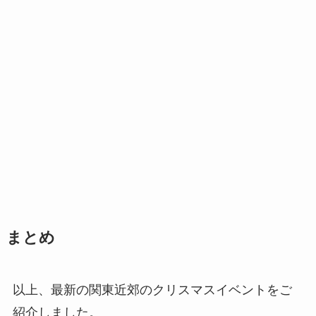
まとめ
以上、最新の関東近郊のクリスマスイベントをご
紹介しました。