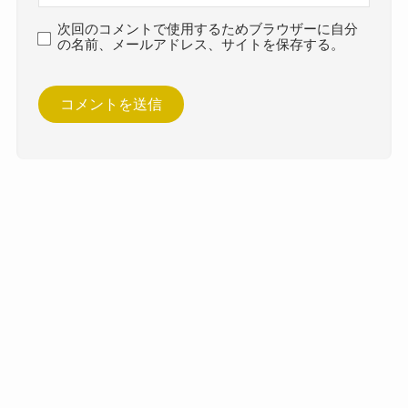
次回のコメントで使用するためブラウザーに自分
の名前、メールアドレス、サイトを保存する。