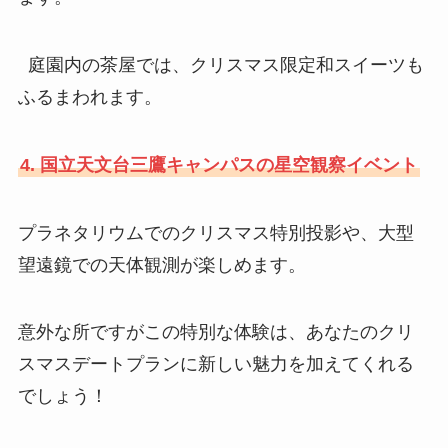
庭園内の茶屋では、クリスマス限定和スイーツも
ふるまわれます。
4. 国立天文台三鷹キャンパスの星空観察イベント
プラネタリウムでのクリスマス特別投影や、大型
望遠鏡での天体観測が楽しめます。
意外な所ですがこの特別な体験は、あなたのクリ
スマスデートプランに新しい魅力を加えてくれる
でしょう！