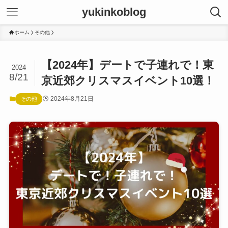
yukinkoblog
ホーム
その他
【2024年】デートで子連れで！東
2024
8/21
京近郊クリスマスイベント10選！
2024年8月21日
その他