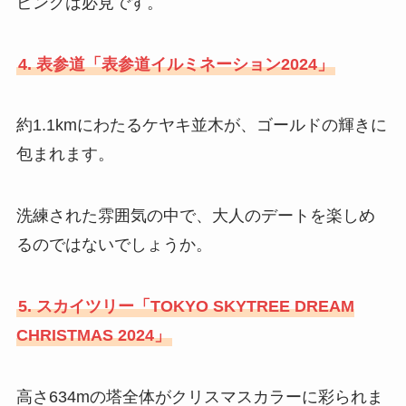
ピングは必見です。
4. 表参道「表参道イルミネーション2024」
約1.1kmにわたるケヤキ並木が、ゴールドの輝きに
包まれます。
洗練された雰囲気の中で、大人のデートを楽しめ
るのではないでしょうか。
5. スカイツリー「TOKYO SKYTREE DREAM
CHRISTMAS 2024」
高さ634mの塔全体がクリスマスカラーに彩られま