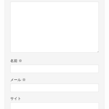
名前
※
メール
※
サイト