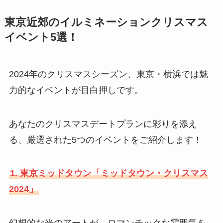
東京近郊のイルミネーションクリスマス
イベント5選！
2024年のクリスマスシーズン、東京・横浜では魅
力的なイベントが目白押しです。
あなたのクリスマスデートプランに彩りを添え
る、厳選された5つのイベントをご紹介します！
1. 東京ミッドタウン「ミッドタウン・クリスマス
2024」