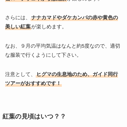
さらには、
ナナカマドやダケカンバの赤や黄色の
美しい紅葉
が楽しめます。
なお、９月の平均気温はなんと約5度なので、適切
な服装で行くようにして下さい。
注意として、
ヒグマの生息地のため、ガイド同行
ツアーがおすすめです！
紅葉の見頃はいつ？？