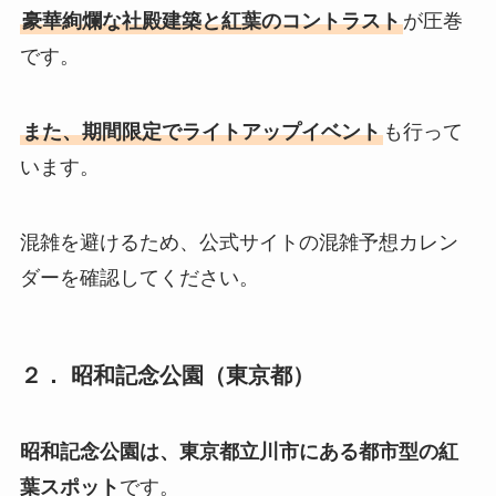
豪華絢爛な社殿建築と紅葉のコントラスト
が圧巻
です。
また、期間限定でライトアップイベント
も行って
います。
混雑を避けるため、公式サイトの混雑予想カレン
ダーを確認してください。
２．
昭和記念公園（東京都）
昭和記念公園は、東京都立川市にある都市型の紅
葉スポット
です。