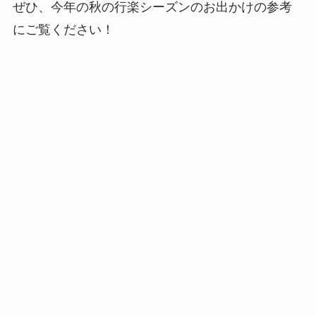
ぜひ、今年の秋の行楽シーズンのお出かけの参考
にご覧ください！