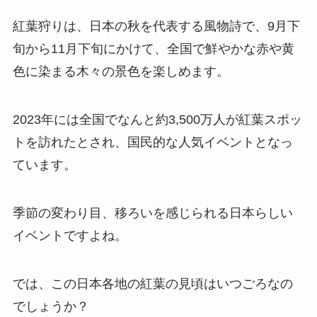
紅葉狩りは、日本の秋を代表する風物詩で、9月下
旬から11月下旬にかけて、全国で鮮やかな赤や黄
色に染まる木々の景色を楽しめます。
2023年には全国でなんと約3,500万人が紅葉スポッ
トを訪れたとされ、国民的な人気イベントとなっ
ています。
季節の変わり目、移ろいを感じられる日本らしい
イベントですよね。
では、この日本各地の紅葉の見頃はいつごろなの
でしょうか？