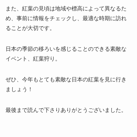
また、紅葉の見頃は地域や標高によって異なるた
め、事前に情報をチェックし、最適な時期に訪れ
ることが大切です。
日本の季節の移ろいを感じることのできる素敵な
イベント、紅葉狩り。
ぜひ、今年もとても素敵な日本の紅葉を見に行き
ましょう！
最後まで読んで下さりありがとうございました。