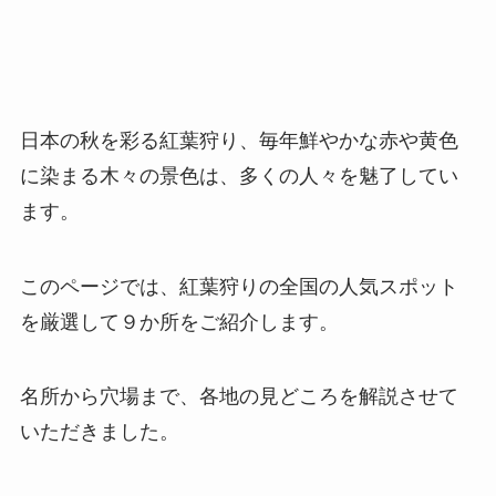
日本の秋を彩る紅葉狩り、毎年鮮やかな赤や黄色
に染まる木々の景色は、多くの人々を魅了してい
ます。
このページでは、紅葉狩りの全国の人気スポット
を厳選して９か所をご紹介します。
名所から穴場まで、各地の見どころを解説させて
いただきました。