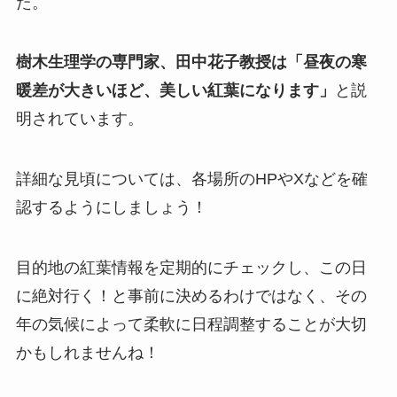
た。
樹木生理学の専門家、田中花子教授は「昼夜の寒
暖差が大きいほど、美しい紅葉になります」
と説
明されています。
詳細な見頃については、各場所のHPやXなどを確
認するようにしましょう！
目的地の紅葉情報を定期的にチェックし、この日
に絶対行く！と事前に決めるわけではなく、その
年の気候によって柔軟に日程調整することが大切
かもしれませんね！