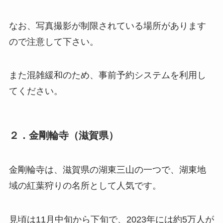
なお、写真撮影が制限されている場所があります
ので注意して下さい。
また混雑緩和のため、事前予約システムを利用し
てください。
２．金剛輪寺（滋賀県）
金剛輪寺は、滋賀県の湖東三山の一つで、湖東地
域の紅葉狩りの名所として人気です。
見頃は11月中旬から下旬で、2023年には約5万人が