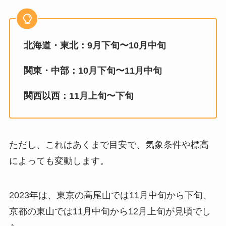
北海道・東北：9月下旬〜10月中旬
関東・中部：10月下旬〜11月中旬
関西以西：11月上旬〜下旬
ただし、これはあくまで目安で、気象条件や標高
によっても変動します。
2023年は、東京の高尾山では11月中旬から下旬、
京都の東山では11月中旬から12月上旬が見頃でし