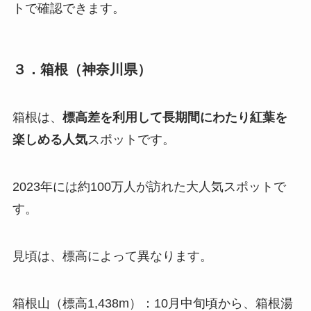
トで確認できます。
３．箱根（神奈川県）
箱根は、
標高差を利用して長期間にわたり紅葉を
楽しめる人気
スポットです。
2023年には約100万人が訪れた大人気スポットで
す。
見頃は、標高によって異なります。
箱根山（標高1,438m）：10月中旬頃から、箱根湯