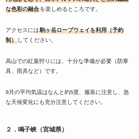
な色彩の融合
を楽しめるところです。
アクセスには
駒ヶ岳ロープウェイを利用（予約
制）
してください。
高山での紅葉狩りには、十分な準備が必要（防寒
具、雨具など）です。
9月の平均気温はなんと約5度、服装に注意し、急
な天候変化にも充分注意してください。
２．鳴子峡（宮城県）