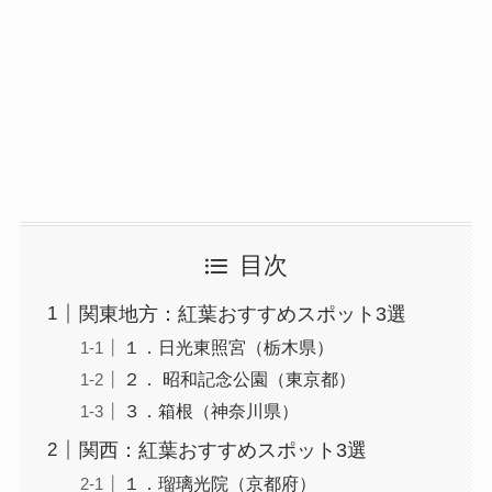
目次
関東地方：紅葉おすすめスポット3選
１．日光東照宮（栃木県）
２． 昭和記念公園（東京都）
３．箱根（神奈川県）
関西：紅葉おすすめスポット3選
１．瑠璃光院（京都府）