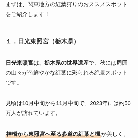
まずは、関東地方の紅葉狩りのおススメスポット
をご紹介します！
１．日光東照宮（栃木県）
日光東照宮は、栃木県の世界遺産
で、秋には周囲
の山々が色鮮やかな紅葉に彩られる絶景スポット
です。
見頃は10月中旬から11月中旬で、2023年には約50
万人が訪れています。
神橋から東照宮へ至る参道の紅葉と楓
が美しく、