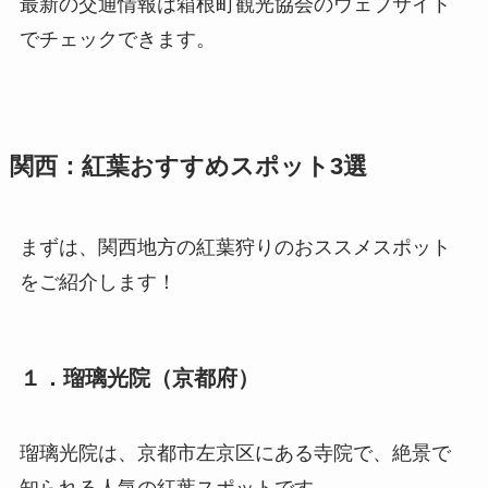
最新の交通情報は箱根町観光協会のウェブサイト
でチェックできます。
関西：紅葉おすすめスポット3選
まずは、関西地方の紅葉狩りのおススメスポット
をご紹介します！
１．瑠璃光院（京都府）
瑠璃光院は、京都市左京区にある寺院で、絶景で