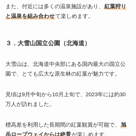
また、付近には多くの温泉施設があり、
紅葉狩り
と温泉を組み合わせ
て楽しめます。
３．大雪山国立公園（北海道）
大雪山は、北海道中央部にある国内最大の国立公
園で、とても広大な原生林の紅葉が魅力です。
見頃は9月中旬から10月上旬で、2023年には約30
万人が訪れました。
標高差を利用した長期間の紅葉観賞が可能で、
旭
岳ロープウェイからは絶景
が楽しめます。