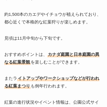
約1,500本のカエデやイチョウが植えられており、
都心近くで本格的な紅葉狩りが楽しめます。
見頃は11月中旬から下旬です。
おすすめポイントは、
カナダ庭園と日本庭園の異
なる紅葉景観
を楽しむことができます。
またラ
イトアップやワークショップなどが行われ
る紅葉まつり
も例年行われます。
紅葉の進行状況やイベント情報は、公園公式サイ