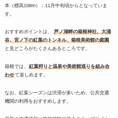
本（標高108m）：11月中旬頃からとなっていま
す。
おすすめポイントは、
芦ノ湖畔の箱根神社、大涌
谷、宮ノ下の紅葉のトンネル、箱根美術館の庭園
と見どころがたくさんあるところです。
箱根では、
紅葉狩りと温泉や美術館巡りを組み合
わせ
て楽しめます。
なお、紅葉シーズンは渋滞が多いため、公共交通
機関の利用をおすすめします。