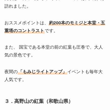
訪れました。
おススメポイントは、
約200本のモミジと本堂・五
重塔のコントラスト
です。
また、 国宝である本堂の前の紅葉も圧巻で、大人
気の景色です。
夜間の
「もみじライトアップ」
イベントも毎年大
人気です。
３．高野山の紅葉（和歌山県）