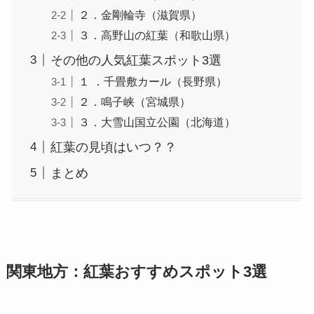
２．金剛輪寺（滋賀県）
３．高野山の紅葉（和歌山県）
その他の人気紅葉スポット3選
１ ．千畳敷カール（長野県）
２．鳴子峡（宮城県）
３．大雪山国立公園（北海道）
紅葉の見頃はいつ？？
まとめ
関東地方：紅葉おすすめスポット3選