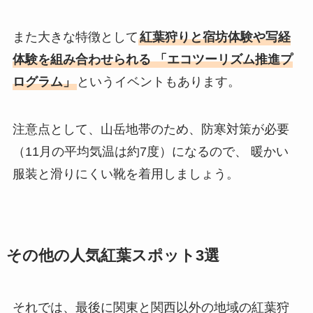
また大きな特徴として
紅葉狩りと宿坊体験や写経
体験を組み合わせられる 「エコツーリズム推進プ
ログラム」
というイベントもあります。
注意点として、山岳地帯のため、防寒対策が必要
（11月の平均気温は約7度）になるので、 暖かい
服装と滑りにくい靴を着用しましょう。
その他の人気紅葉スポット3選
それでは、最後に関東と関西以外の地域の紅葉狩