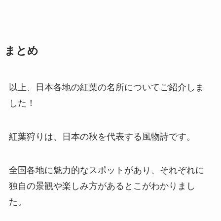
まとめ
以上、日本各地の紅葉の名所についてご紹介しま
した！
紅葉狩りは、日本の秋を代表する風物詩です。
全国各地に魅力的なスポットがあり、それぞれに
独自の景観や楽しみ方があるとこがわかりまし
た。